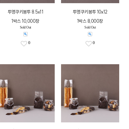
투명쿠키봉투 8.5x11
투명쿠키봉투 10x12
1박스 10,000장
1박스 8,000장
Sold Out
Sold Out
0
0