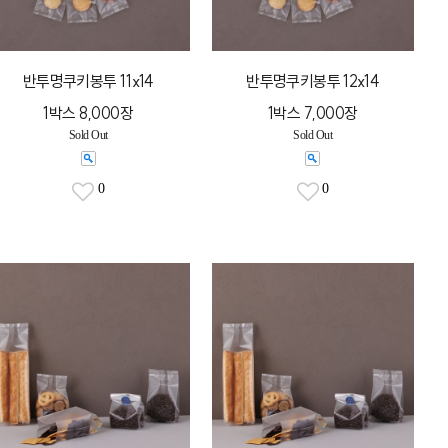
반투명쿠키봉투 11x14
반투명쿠키봉투 12x14
1박스 8,000장
1박스 7,000장
Sold Out
Sold Out
0
0