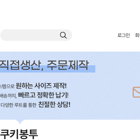
로그인
회