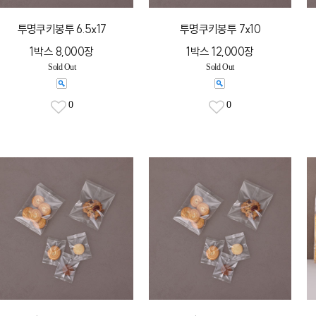
투명쿠키봉투 6.5x17
투명쿠키봉투 7x10
1박스 8,000장
1박스 12,000장
Sold Out
Sold Out
0
0