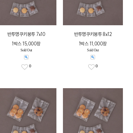
반투명쿠키봉투 7x10
반투명쿠키봉투 8x12
1박스 15,000장
1박스 11,000장
Sold Out
Sold Out
0
0