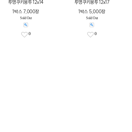
투명쿠키봉투 12x14
투명쿠키봉투 12x17
1박스 7,000장
1박스 5,000장
Sold Out
Sold Out
0
0