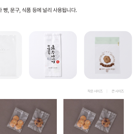
작은 사이즈
큰 사이즈