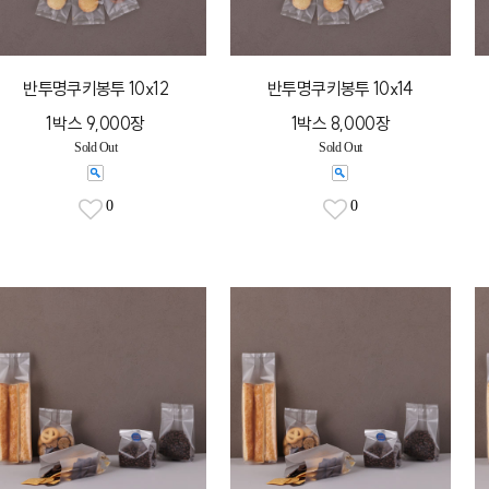
반투명쿠키봉투 10x12
반투명쿠키봉투 10x14
1박스 9,000장
1박스 8,000장
Sold Out
Sold Out
0
0