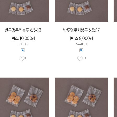
반투명쿠키봉투 6.5x13
반투명쿠키봉투 6.5x17
1박스 10,000장
1박스 8,000장
Sold Out
Sold Out
0
0