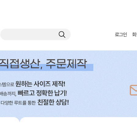
로그인
회