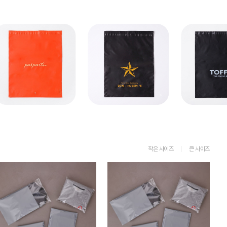
작은 사이즈
큰 사이즈