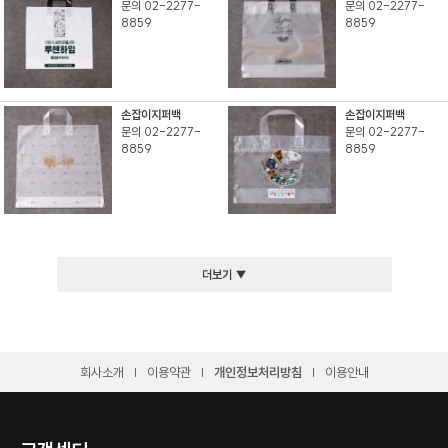
문의 02-2277-
문의 02-2277-
8859
8859
손잡이지퍼백
손잡이지퍼백
문의 02-2277-
문의 02-2277-
8859
8859
더보기 ▼
회사소개
이용약관
개인정보처리방침
이용안내