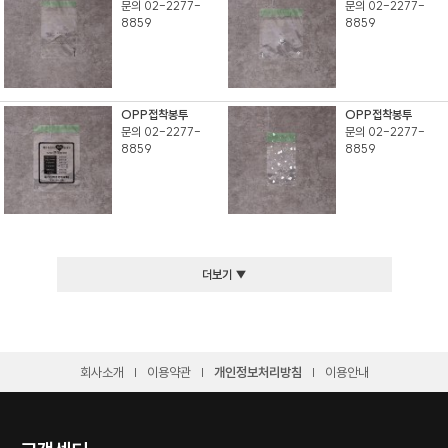
문의 02-2277-
문의 02-2277-
8859
8859
OPP접착봉투
OPP접착봉투
문의 02-2277-
문의 02-2277-
8859
8859
더보기 ▼
회사소개
이용약관
개인정보처리방침
이용안내