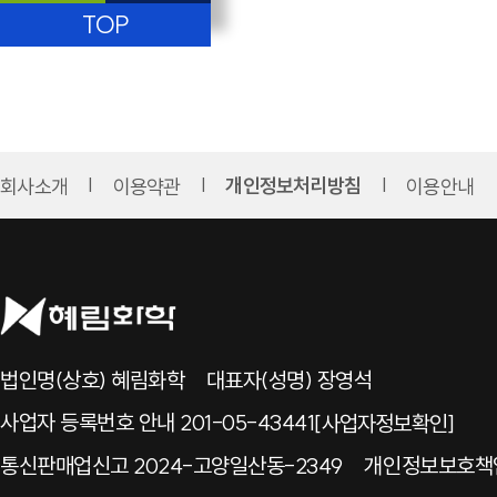
TOP
회사소개
이용약관
개인정보처리방침
이용안내
법인명(상호) 혜림화학
대표자(성명) 장영석
사업자 등록번호 안내 201-05-43441
[사업자정보확인]
통신판매업신고 2024-고양일산동-2349
개인정보보호책임자